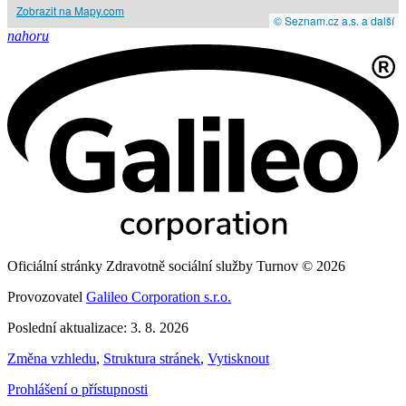
Zobrazit na Mapy.com
© Seznam.cz a.s. a další
nahoru
Oficiální stránky Zdravotně sociální služby Turnov © 2026
Provozovatel
Galileo Corporation s.r.o.
Poslední aktualizace: 3. 8. 2026
Změna vzhledu
,
Struktura stránek
,
Vytisknout
Prohlášení o přístupnosti