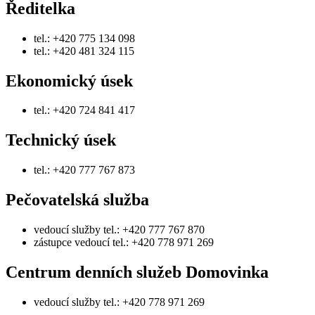
Ředitelka
tel.: +420 775 134 098
tel.: +420 481 324 115
Ekonomický úsek
tel.: +420 724 841 417
Technický úsek
tel.: +420 777 767 873
Pečovatelská služba
vedoucí služby tel.: +420 777 767 870
zástupce vedoucí tel.: +420 778 971 269
Centrum denních služeb Domovinka
vedoucí služby tel.: +420 778 971 269