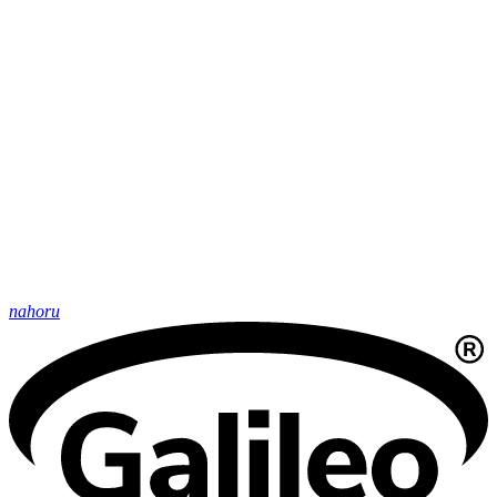
nahoru