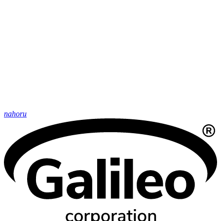
nahoru