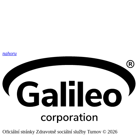
nahoru
Oficiální stránky Zdravotně sociální služby Turnov © 2026