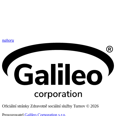
nahoru
Oficiální stránky Zdravotně sociální služby Turnov © 2026
Provozovatel
Galileo Corporation s.r.o.