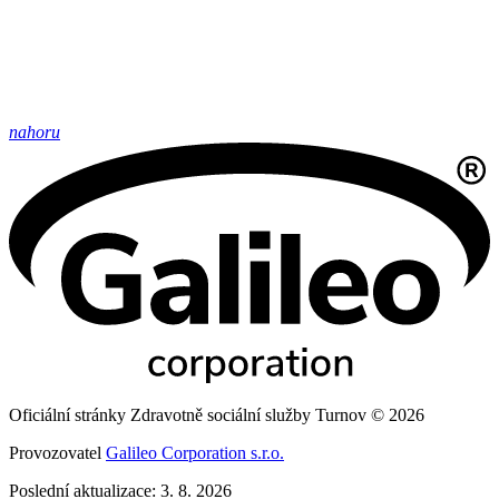
nahoru
Oficiální stránky Zdravotně sociální služby Turnov © 2026
Provozovatel
Galileo Corporation s.r.o.
Poslední aktualizace: 3. 8. 2026